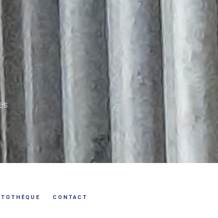
les
OTOTHÈQUE
CONTACT