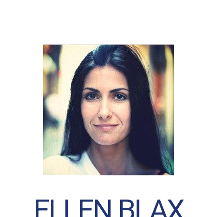
ELLEN BLAX