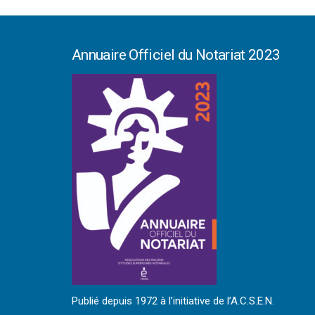
Annuaire Officiel du Notariat 2023
Publié depuis 1972 à l’initiative de l’A.C.S.E.N.