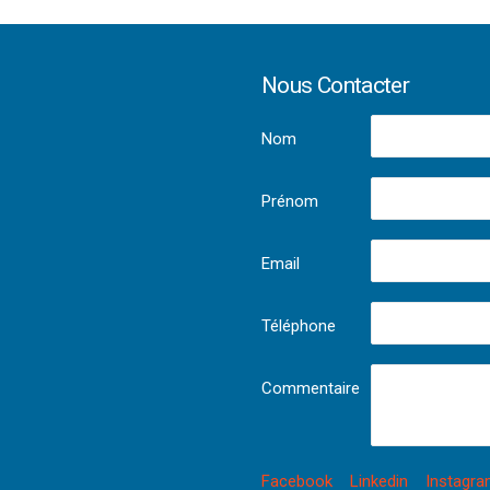
Nous Contacter
Nom
Prénom
Email
Téléphone
Commentaire
Facebook
Linkedin
Instagr