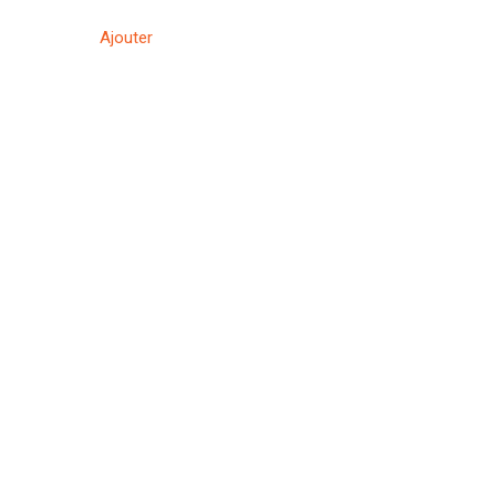
Ajouter