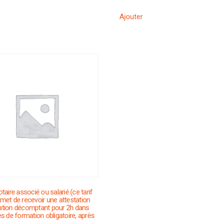
Ajouter
taire associé ou salarié (ce tarif
met de recevoir une attestation
ation décomptant pour 2h dans
es de formation obligatoire, après