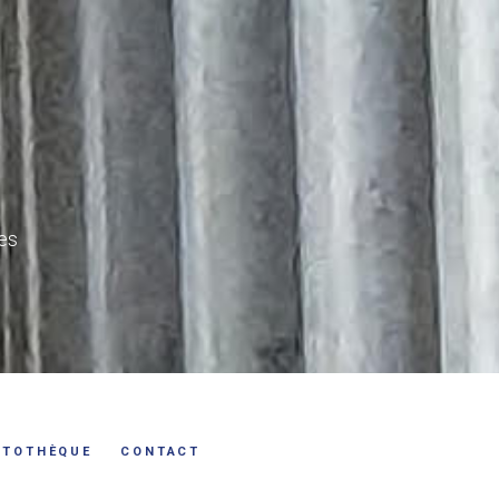
les
OTOTHÈQUE
CONTACT