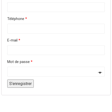
Téléphone
*
E-mail
*
Mot de passe
*
S’enregistrer