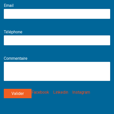
Email
Téléphone
Commentaire
Facebook
Linkedin
Instagram