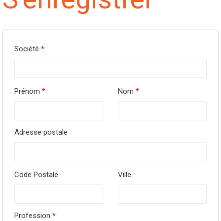
Société
*
Prénom
*
Nom
*
Adresse postale
Code Postale
Ville
Profession
*