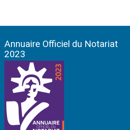
Annuaire Officiel du Notariat
2023