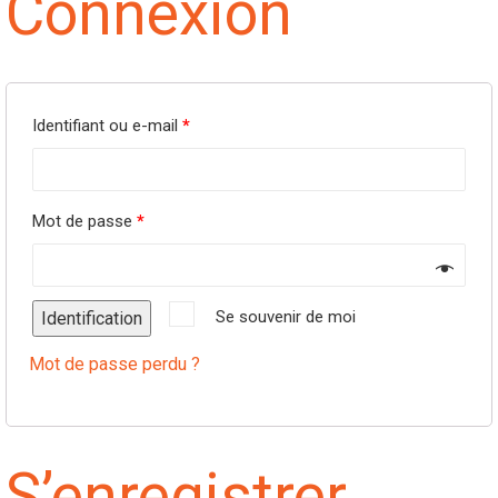
Connexion
Identifiant ou e-mail
*
Mot de passe
*
Se souvenir de moi
Identification
Mot de passe perdu ?
S’enregistrer