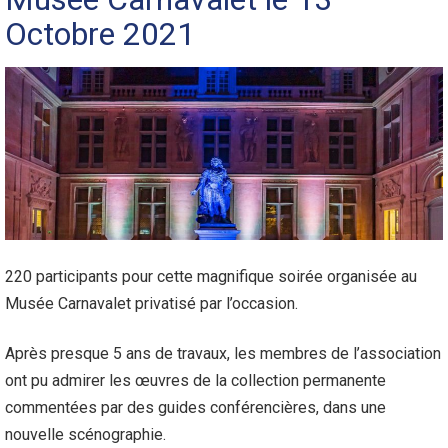
Octobre 2021
220 participants pour cette magnifique soirée organisée au
Musée Carnavalet privatisé par l’occasion.
Après presque 5 ans de travaux, les membres de l’association
ont pu admirer les œuvres de la collection permanente
commentées par des guides conférencières, dans une
nouvelle scénographie.