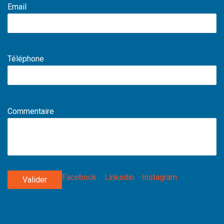
Email
Téléphone
Commentaire
Facebook
Linkedin
Instagram