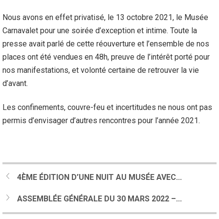
Nous avons en effet privatisé, le 13 octobre 2021, le Musée
Carnavalet pour une soirée d’exception et intime. Toute la
presse avait parlé de cette réouverture et l’ensemble de nos
places ont été vendues en 48h, preuve de l’intérêt porté pour
nos manifestations, et volonté certaine de retrouver la vie
d’avant.
Les confinements, couvre-feu et incertitudes ne nous ont pas
permis d’envisager d’autres rencontres pour l’année 2021.
4ÈME ÉDITION D’UNE NUIT AU MUSÉE AVEC...
ASSEMBLÉE GÉNÉRALE DU 30 MARS 2022 –...