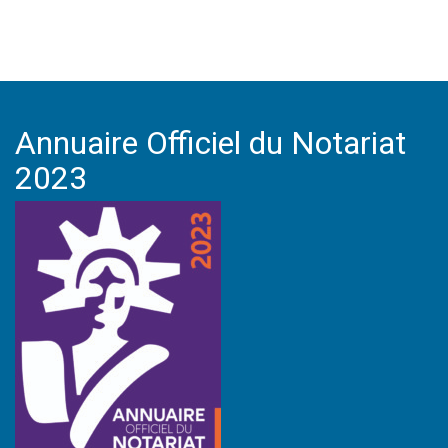
Annuaire Officiel du Notariat
2023