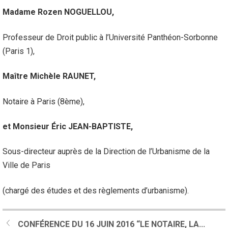
Madame Rozen NOGUELLOU,
Professeur de Droit public à l’Université Panthéon-Sorbonne
(Paris 1),
Maître Michèle RAUNET,
Notaire à Paris (8ème),
et Monsieur Éric JEAN-BAPTISTE,
Sous-directeur auprès de la Direction de l’Urbanisme de la
Ville de Paris
(chargé des études et des règlements d’urbanisme).
CONFÉRENCE DU 16 JUIN 2016 “LE NOTAIRE, LA...