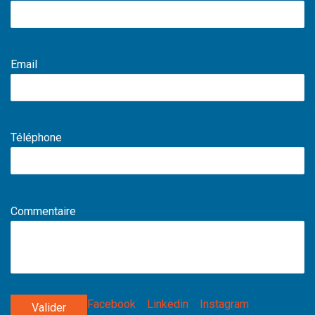
Email
Téléphone
Commentaire
Facebook
Linkedin
Instagram