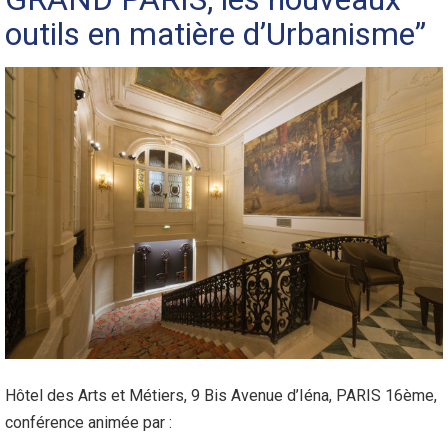
outils en matière d’Urbanisme”
Hôtel des Arts et Métiers, 9 Bis Avenue d’Iéna, PARIS 16ème,
conférence animée par :