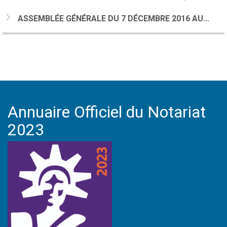
ASSEMBLÉE GÉNÉRALE DU 7 DÉCEMBRE 2016 AU...
Annuaire Officiel du Notariat
2023