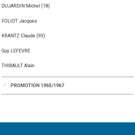
DUJARDIN Michel (18)
FOLIOT Jacques
KRANTZ Claude (93)
Guy LEFEVRE
THIBAULT Alain
PROMOTION 1965/1967