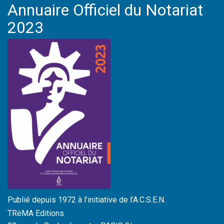
Annuaire Officiel du Notariat
2023
Publié depuis 1972 à l’initiative de l’A.C.S.E.N.
TRëMA Editions